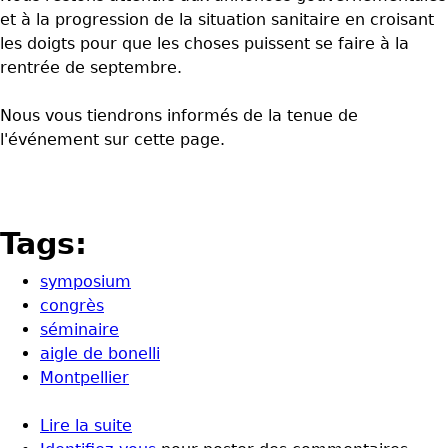
et à la progression de la situation sanitaire en croisant
les doigts pour que les choses puissent se faire à la
rentrée de septembre.
Nous vous tiendrons informés de la tenue de
l'événement sur cette page.
Tags:
symposium
congrès
séminaire
aigle de bonelli
Montpellier
Lire la suite
de Symposium Aigle de Bonelli