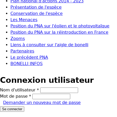
Plan national d'actions 2014 - 2023
Présentation de l'espèce
Conservation de l'espèce
Les Menaces
Position du PNA sur l'éolien et le photovoltaïque
Position du PNA sur la réintroduction en France
Zooms
Liens à consulter sur l'aigle de bonelli
Partenaires
Le précédent PNA
BONELLI INFOS
Connexion utilisateur
Nom d'utilisateur
*
Mot de passe
*
Demander un nouveau mot de passe