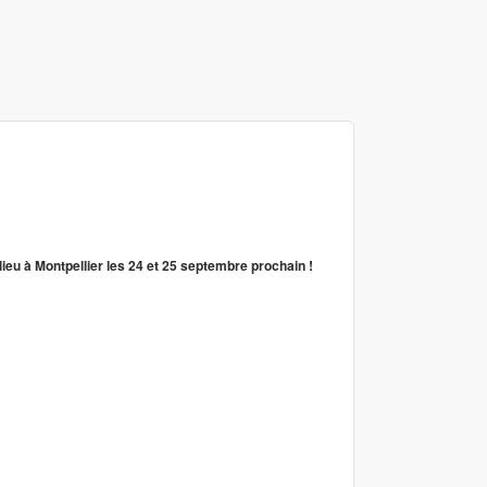
lieu à Montpellier les 24 et 25 septembre prochain !