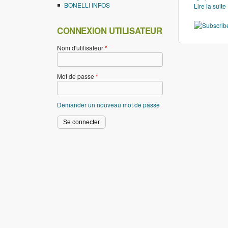
BONELLI INFOS
Lire la suite
CONNEXION UTILISATEUR
Nom d'utilisateur
*
Mot de passe
*
Demander un nouveau mot de passe