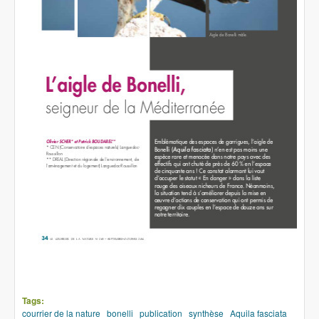
Tags:
courrier de la nature
bonelli
publication
synthèse
Aquila fasciata