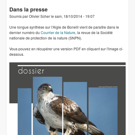
Dans la presse
Soumis par
Olivier Scher
le
sam, 18/10/2014 - 19:07
Une longue synthèse sur l'Aigle de Bonelli vient de paraître dans le
dernier numéro du
Courrier de la Nature
, la revue de la Société
nationale de protection de la nature (SNPN).
Vous pouvez en récupérer une version PDF en cliquant sur l'image ci-
dessous.