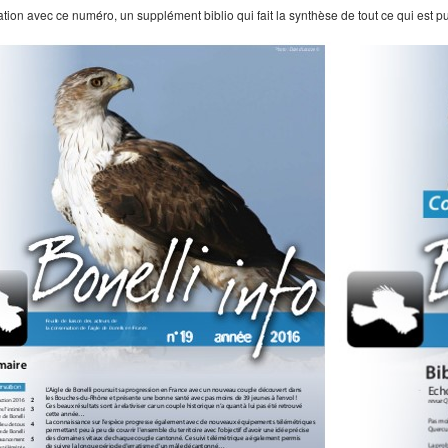
ation avec ce numéro, un supplément biblio qui fait la synthèse de tout ce qui est 