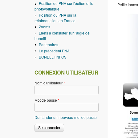
Position du PNA sur l'éolien et le
Petite innov
photovoltaïque
Position du PNA sur la
réintroduction en France
Zooms
Liens à consulter sur l'aigle de
bonelli
Partenaires
Le précédent PNA
BONELLI INFOS
CONNEXION UTILISATEUR
Nom d'utilisateur
*
Mot de passe
*
Demander un nouveau mot de passe