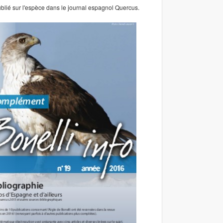
publié sur l'espèce dans le journal espagnol Quercus.