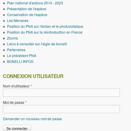
Plan national d'actions 2014 - 2023
Présentation de l'espèce
Conservation de l'espèce
Les Menaces
Position du PNA sur l'éolien et le photovoltaïque
Position du PNA sur la réintroduction en France
Zooms
Liens à consulter sur l'aigle de bonelli
Partenaires
Le précédent PNA
BONELLI INFOS
CONNEXION UTILISATEUR
Nom d'utilisateur
*
Mot de passe
*
Demander un nouveau mot de passe