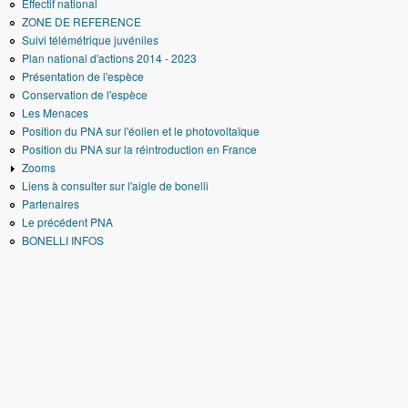
Effectif national
ZONE DE REFERENCE
Suivi télémétrique juvéniles
Plan national d'actions 2014 - 2023
Présentation de l'espèce
Conservation de l'espèce
Les Menaces
Position du PNA sur l'éolien et le photovoltaïque
Position du PNA sur la réintroduction en France
Zooms
Liens à consulter sur l'aigle de bonelli
Partenaires
Le précédent PNA
BONELLI INFOS