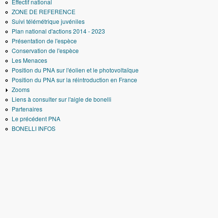
Effectif national
ZONE DE REFERENCE
Suivi télémétrique juvéniles
Plan national d'actions 2014 - 2023
Présentation de l'espèce
Conservation de l'espèce
Les Menaces
Position du PNA sur l'éolien et le photovoltaïque
Position du PNA sur la réintroduction en France
Zooms
Liens à consulter sur l'aigle de bonelli
Partenaires
Le précédent PNA
BONELLI INFOS