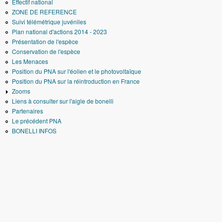
Effectif national
ZONE DE REFERENCE
Suivi télémétrique juvéniles
Plan national d'actions 2014 - 2023
Présentation de l'espèce
Conservation de l'espèce
Les Menaces
Position du PNA sur l'éolien et le photovoltaïque
Position du PNA sur la réintroduction en France
Zooms
Liens à consulter sur l'aigle de bonelli
Partenaires
Le précédent PNA
BONELLI INFOS