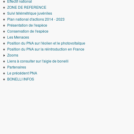
Effectif national
ZONE DE REFERENCE
Suivi télémétrique juvéniles
Plan national d'actions 2014 - 2023
Présentation de l'espèce
Conservation de l'espèce
Les Menaces
Position du PNA sur l'éolien et le photovoltaïque
Position du PNA sur la réintroduction en France
Zooms
Liens à consulter sur l'aigle de bonelli
Partenaires
Le précédent PNA
BONELLI INFOS