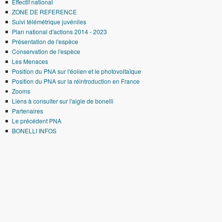
Effectif national
ZONE DE REFERENCE
Suivi télémétrique juvéniles
Plan national d'actions 2014 - 2023
Présentation de l'espèce
Conservation de l'espèce
Les Menaces
Position du PNA sur l'éolien et le photovoltaïque
Position du PNA sur la réintroduction en France
Zooms
Liens à consulter sur l'aigle de bonelli
Partenaires
Le précédent PNA
BONELLI INFOS