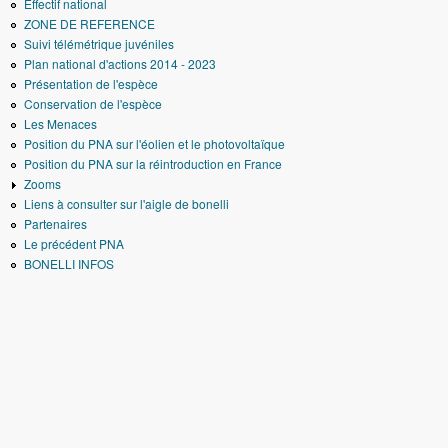
Effectif national
ZONE DE REFERENCE
Suivi télémétrique juvéniles
Plan national d'actions 2014 - 2023
Présentation de l'espèce
Conservation de l'espèce
Les Menaces
Position du PNA sur l'éolien et le photovoltaïque
Position du PNA sur la réintroduction en France
Zooms
Liens à consulter sur l'aigle de bonelli
Partenaires
Le précédent PNA
BONELLI INFOS