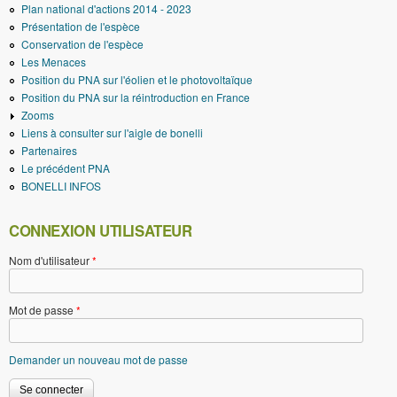
Plan national d'actions 2014 - 2023
Présentation de l'espèce
Conservation de l'espèce
Les Menaces
Position du PNA sur l'éolien et le photovoltaïque
Position du PNA sur la réintroduction en France
Zooms
Liens à consulter sur l'aigle de bonelli
Partenaires
Le précédent PNA
BONELLI INFOS
CONNEXION UTILISATEUR
Nom d'utilisateur
*
Mot de passe
*
Demander un nouveau mot de passe