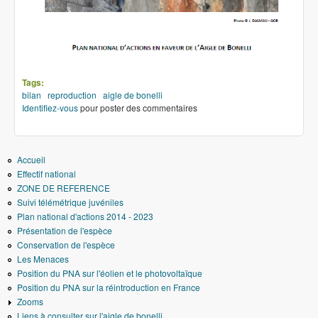
Tags:
bilan
reproduction
aigle de bonelli
Identifiez-vous
pour poster des commentaires
Accueil
Effectif national
ZONE DE REFERENCE
Suivi télémétrique juvéniles
Plan national d'actions 2014 - 2023
Présentation de l'espèce
Conservation de l'espèce
Les Menaces
Position du PNA sur l'éolien et le photovoltaïque
Position du PNA sur la réintroduction en France
Zooms
Liens à consulter sur l'aigle de bonelli