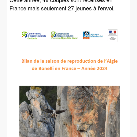
France mais seulement 27 jeunes à l'envol.